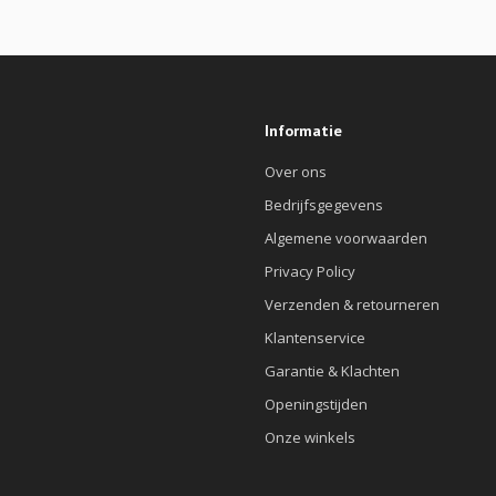
Informatie
Over ons
Bedrijfsgegevens
Algemene voorwaarden
Privacy Policy
Verzenden & retourneren
Klantenservice
Garantie & Klachten
Openingstijden
Onze winkels