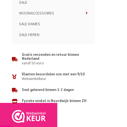
SALE
WOONACCESSOIRES
SALE DAMES
SALE HEREN
Gratis verzenden en retour binnen
Nederland
vanaf 50 euro
Klanten beoordelen ons met een 9/10
Webwinkelkeur
Snel geleverd binnen 1-2 dagen
Fysieke winkel in Noordwijk-binnen ZH