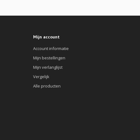
Mijn account
Account informatie
Mijn bestellingen
Mijn verlanglijst
Vergelijk
Alle producten