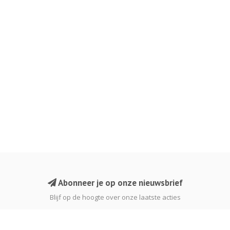
Abonneer je op onze nieuwsbrief
Blijf op de hoogte over onze laatste acties