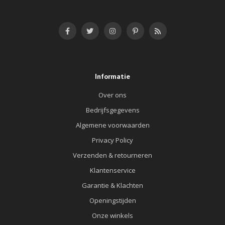
Informatie
Over ons
Bedrijfsgegevens
Algemene voorwaarden
Privacy Policy
Verzenden & retourneren
Klantenservice
Garantie & Klachten
Openingstijden
Onze winkels