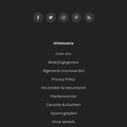
Informatie
Over ons
Bedrijfsgegevens
Algemene voorwaarden
Privacy Policy
Verzenden & retourneren
Klantenservice
Garantie & Klachten
Openingstijden
Onze winkels