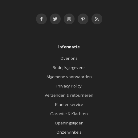
Informatie
Over ons
Bedrijfsgegevens
Algemene voorwaarden
Privacy Policy
Verzenden & retourneren
Klantenservice
Garantie & Klachten
Openingstijden
Onze winkels