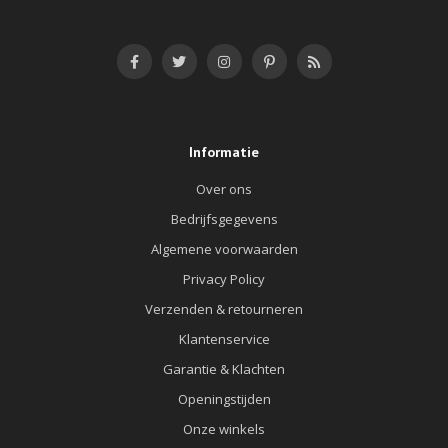
Informatie
Over ons
Bedrijfsgegevens
Algemene voorwaarden
Privacy Policy
Verzenden & retourneren
Klantenservice
Garantie & Klachten
Openingstijden
Onze winkels