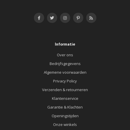
Informatie
Over ons
Bedrijfsgegevens
Algemene voorwaarden
Privacy Policy
Verzenden & retourneren
Klantenservice
Garantie & Klachten
Openingstijden
Onze winkels