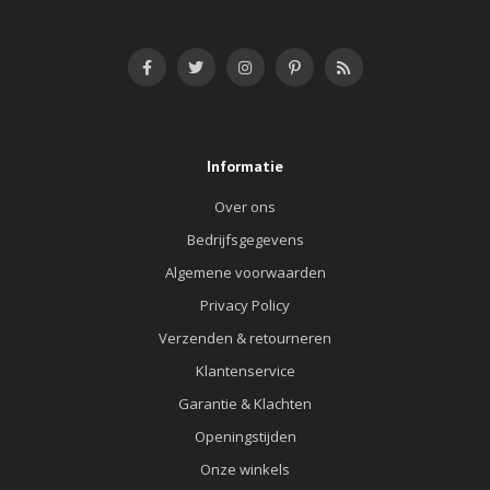
Informatie
Over ons
Bedrijfsgegevens
Algemene voorwaarden
Privacy Policy
Verzenden & retourneren
Klantenservice
Garantie & Klachten
Openingstijden
Onze winkels