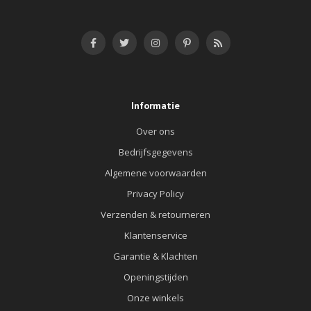
Informatie
Over ons
Bedrijfsgegevens
Algemene voorwaarden
Privacy Policy
Verzenden & retourneren
Klantenservice
Garantie & Klachten
Openingstijden
Onze winkels