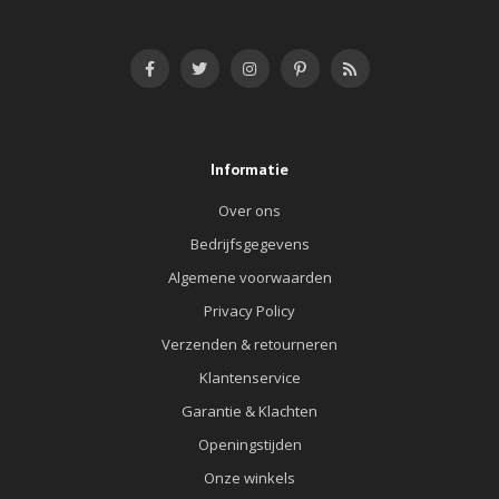
Informatie
Over ons
Bedrijfsgegevens
Algemene voorwaarden
Privacy Policy
Verzenden & retourneren
Klantenservice
Garantie & Klachten
Openingstijden
Onze winkels