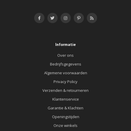
Informatie
Over ons
Bedrijfsgegevens
Algemene voorwaarden
Privacy Policy
Verzenden & retourneren
Klantenservice
Garantie & Klachten
Openingstijden
Onze winkels