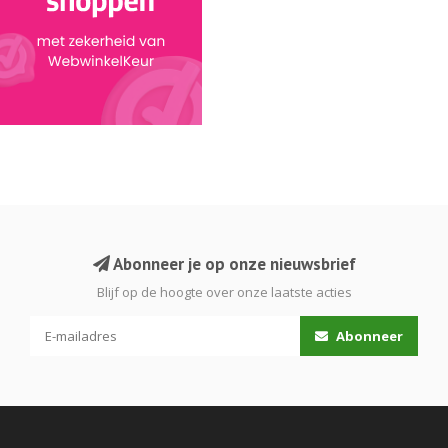
Abonneer je op onze nieuwsbrief
Blijf op de hoogte over onze laatste acties
Abonneer