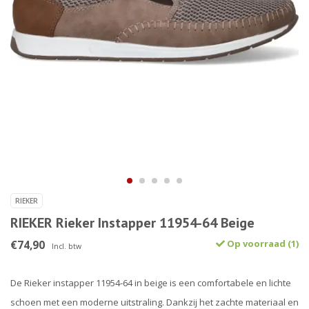
RIEKER
RIEKER Rieker Instapper 11954-64 Beige
€74,90
Op voorraad (1)
Incl. btw
De Rieker instapper 11954-64 in beige is een comfortabele en lichte
schoen met een moderne uitstraling. Dankzij het zachte materiaal en