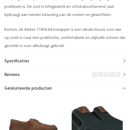
probleem is. De zool is lichtgewicht en schokabsorberend, wat
bijdraagt aan minder belasting van de voeten en gewrichten.
Kortom, de Rieker 11954-64 instapper is een ideale keuze voor wie
op zoek is naar een praktische, comfortabele en stijlvolle schoen die
geschikt is voor alledaags gebruik.
Specificaties
Reviews
Gerelateerde producten