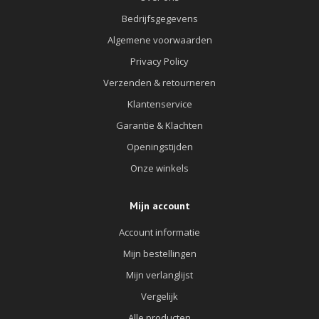
Bedrijfsgegevens
Algemene voorwaarden
Privacy Policy
Verzenden & retourneren
Klantenservice
Garantie & Klachten
Openingstijden
Onze winkels
Mijn account
Account informatie
Mijn bestellingen
Mijn verlanglijst
Vergelijk
Alle producten