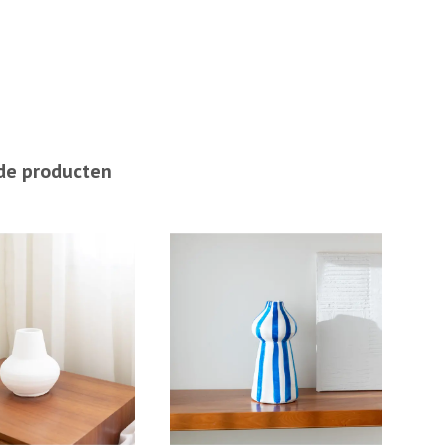
de producten