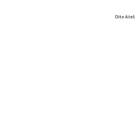
Oito Atel