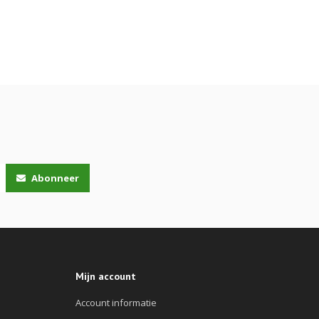
Abonneer
Mijn account
Account informatie