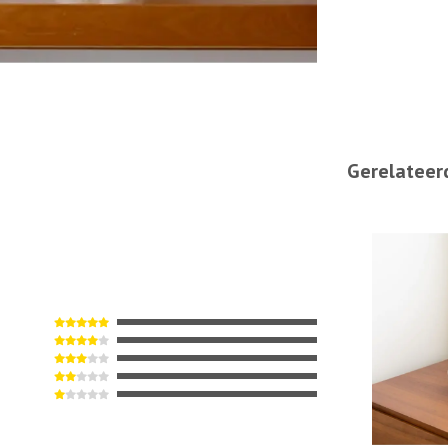
Gerelateer