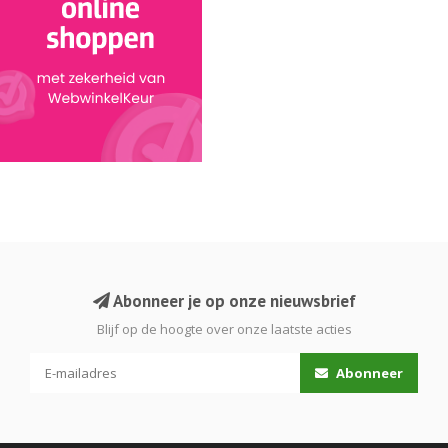
Abonneer je op onze nieuwsbrief
Blijf op de hoogte over onze laatste acties
Abonneer