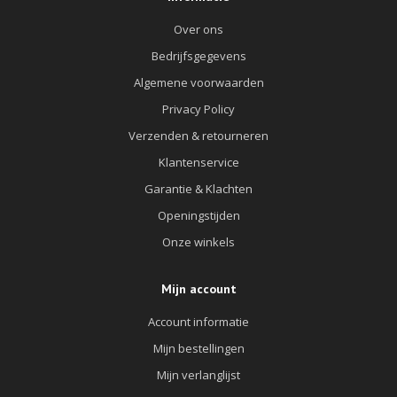
Over ons
Bedrijfsgegevens
Algemene voorwaarden
Privacy Policy
Verzenden & retourneren
Klantenservice
Garantie & Klachten
Openingstijden
Onze winkels
Mijn account
Account informatie
Mijn bestellingen
Mijn verlanglijst