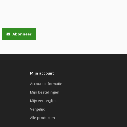
Abonneer
Mijn account
Account informatie
Mijn bestellingen
Mijn verlanglijst
Vergelijk
Alle producten