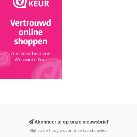
Abonneer je op onze nieuwsbrief
Blijf op de hoogte over onze laatste acties