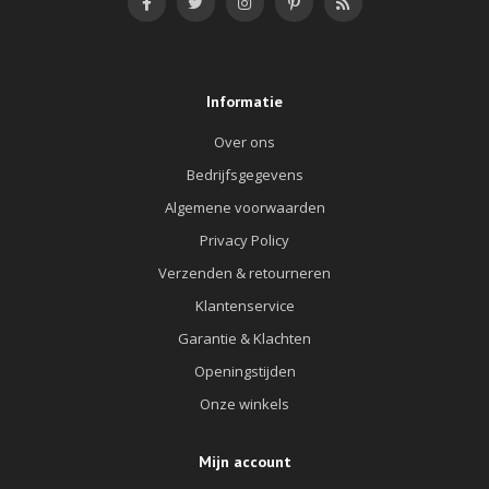
Informatie
Over ons
Bedrijfsgegevens
Algemene voorwaarden
Privacy Policy
Verzenden & retourneren
Klantenservice
Garantie & Klachten
Openingstijden
Onze winkels
Mijn account