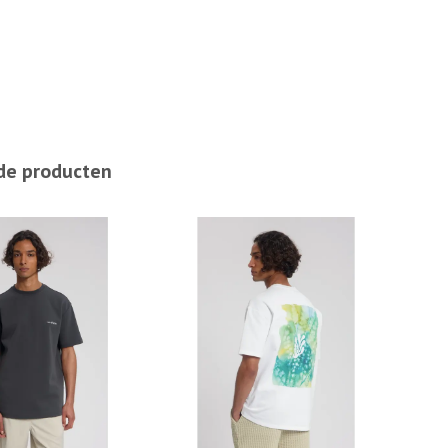
de producten