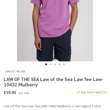
LAW OF THE SEA
LAW OF THE SEA Law of the Sea Law Tee Law-
10432 Mulberry
€59,90
Op voorraad (1)
Incl. btw
Law Of The Sea Law Tee LAW-10432 Mulberry is een stijlvol T-shirt