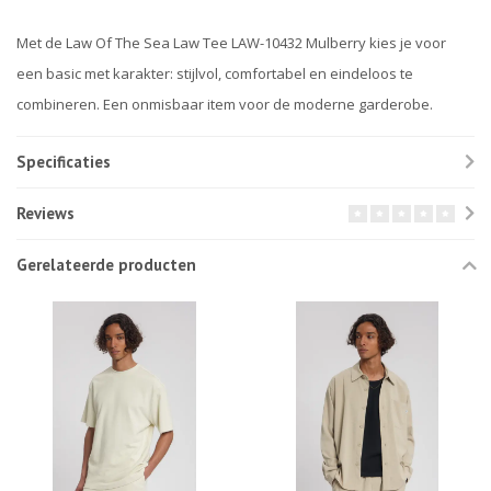
Met de Law Of The Sea Law Tee LAW-10432 Mulberry kies je voor
een basic met karakter: stijlvol, comfortabel en eindeloos te
combineren. Een onmisbaar item voor de moderne garderobe.
Specificaties
Reviews
Gerelateerde producten