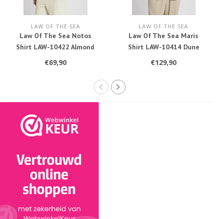
LAW OF THE SEA
LAW OF THE SEA
Law Of The Sea Notos
Law Of The Sea Maris
Shirt LAW-10422 Almond
Shirt LAW-10414 Dune
Milk
€69,90
€129,90