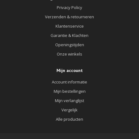
Privacy Policy
Verzenden & retourneren
Klantenservice
Garantie & Klachten
Openingstijden
Onze winkels
Mijn account
Account informatie
Mijn bestellingen
Mijn verlanglijst
Vergelijk
Alle producten