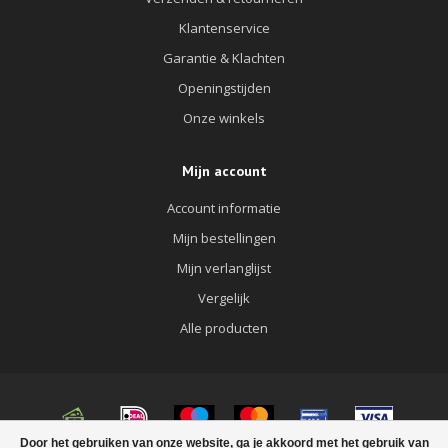
Klantenservice
Garantie & Klachten
Openingstijden
Onze winkels
Mijn account
Account informatie
Mijn bestellingen
Mijn verlanglijst
Vergelijk
Alle producten
Door het gebruiken van onze website, ga je akkoord met het gebruik van