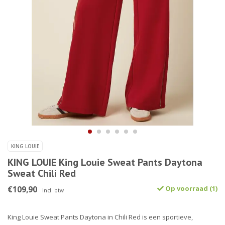
KING LOUIE
KING LOUIE King Louie Sweat Pants Daytona
Sweat Chili Red
€109,90
Op voorraad (1)
Incl. btw
King Louie Sweat Pants Daytona in Chili Red is een sportieve,