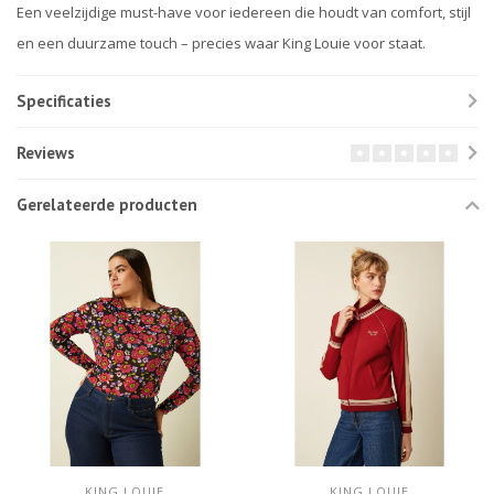
Een veelzijdige must-have voor iedereen die houdt van comfort, stijl
en een duurzame touch – precies waar King Louie voor staat.
Specificaties
Reviews
Gerelateerde producten
KING LOUIE
KING LOUIE