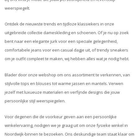
weerspiegelt.
Ontdek de nieuwste trends en tijdloze klassiekers in onze
uitgebreide collectie dameskleding en schoenen. Of je nu op zoek
bent naar een elegante jurk voor een speciale gelegenheid,
comfortabele jeans voor een casual dagje uit, of trendy sneakers
om je outfit compleet te maken, wij hebben alles wat je nodig hebt.
Blader door onze webshop om ons assortiment te verkennen, van
stijlvolle tops en blouses tot warme jassen en mantels. Verwen
jezelf met luxueuze materialen en verfijnde designs die jouw
persoonlijke stijl weerspiegelen.
Voor degenen die de voorkeur geven aan een persoonlijke
winkelervaring, nodigen we je graag uit om onze fysieke winkel in
Noordwijk-binnen te bezoeken. Ons deskundige team staat klaar om