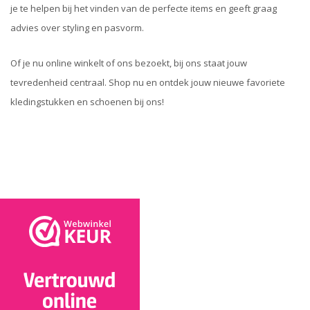
je te helpen bij het vinden van de perfecte items en geeft graag
advies over styling en pasvorm.
Of je nu online winkelt of ons bezoekt, bij ons staat jouw
tevredenheid centraal. Shop nu en ontdek jouw nieuwe favoriete
kledingstukken en schoenen bij ons!