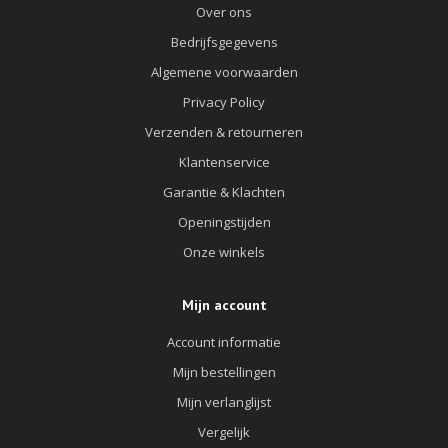
Over ons
Bedrijfsgegevens
Algemene voorwaarden
Privacy Policy
Verzenden & retourneren
Klantenservice
Garantie & Klachten
Openingstijden
Onze winkels
Mijn account
Account informatie
Mijn bestellingen
Mijn verlanglijst
Vergelijk