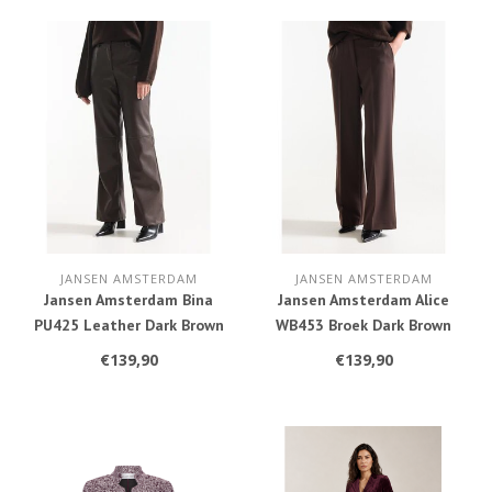
JANSEN AMSTERDAM
JANSEN AMSTERDAM
Jansen Amsterdam Bina
Jansen Amsterdam Alice
PU425 Leather Dark Brown
WB453 Broek Dark Brown
€139,90
€139,90