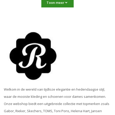
Toon meer
Welkom in de wereld van tijdloze elegantie en hedendaagse stijl,
waar de mooiste kleding en schoenen voor dames samenkomen.
Onze webshop biedt een uitgebreide collectie met topmerken zoals
Gabor, Rieker, Skechers, TOMS, Toni Pons, Helena Hart, Jansen