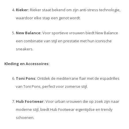
Rieker:
Rieker staat bekend om zijn anti-stress technologie,
waardoor elke stap een genot wordt.
New Balance:
Voor sportieve vrouwen biedt New Balance
een combinatie van stijl en prestatie met hun iconische
sneakers.
Kleding en Accessoires:
Toni Pons:
Ontdek de mediterrane flair met de espadrilles
van Toni Pons, perfect voor zomerse stijl.
Hub Footwear:
Voor urban vrouwen die op zoek zijn naar
moderne stijl, biedt Hub Footwear eigentijdse en trendy
schoenen.