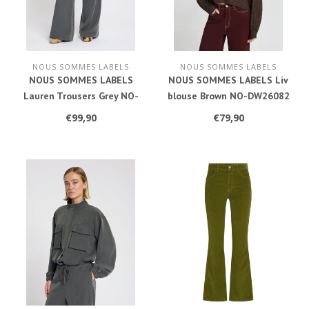
NOUS SOMMES LABELS
NOUS SOMMES LABELS
NOUS SOMMES LABELS
NOUS SOMMES LABELS Liv
Lauren Trousers Grey NO-
blouse Brown NO-DW26082
DW26058
€99,90
€79,90