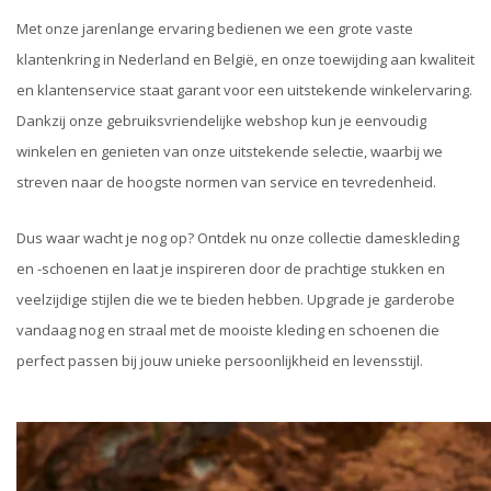
Met onze jarenlange ervaring bedienen we een grote vaste
klantenkring in Nederland en België, en onze toewijding aan kwaliteit
en klantenservice staat garant voor een uitstekende winkelervaring.
Dankzij onze gebruiksvriendelijke webshop kun je eenvoudig
winkelen en genieten van onze uitstekende selectie, waarbij we
streven naar de hoogste normen van service en tevredenheid.
Dus waar wacht je nog op? Ontdek nu onze collectie dameskleding
en -schoenen en laat je inspireren door de prachtige stukken en
veelzijdige stijlen die we te bieden hebben. Upgrade je garderobe
vandaag nog en straal met de mooiste kleding en schoenen die
perfect passen bij jouw unieke persoonlijkheid en levensstijl.