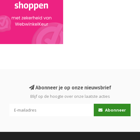
Abonneer je op onze nieuwsbrief
Blijf op de hoogte over onze laatste acties
Abonneer