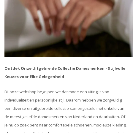
Ontdek Onze Uitgebreide Collectie Damesmerken - Stijlvolle
Keuzes voor Elke Gelegenheid
Bij onze webshop begrijpen we dat mode een uiting is van
individualiteit en persoonlijke stijl. Daarom hebben we zorgvuldig
een diverse en uitgebreide collectie samengesteld met enkele van
de meest geliefde damesmerken van Nederland en daarbuiten. Of
je nu op zoek bent naar comfortabele schoenen, modieuze kleding,