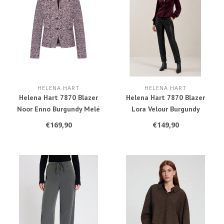
HELENA HART
HELENA HART
Helena Hart 7870 Blazer
Helena Hart 7870 Blazer
Noor Enno Burgundy Melé
Lora Velour Burgundy
€169,90
€149,90