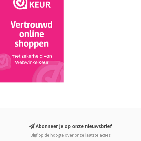
Abonneer je op onze nieuwsbrief
Blijf op de hoogte over onze laatste acties