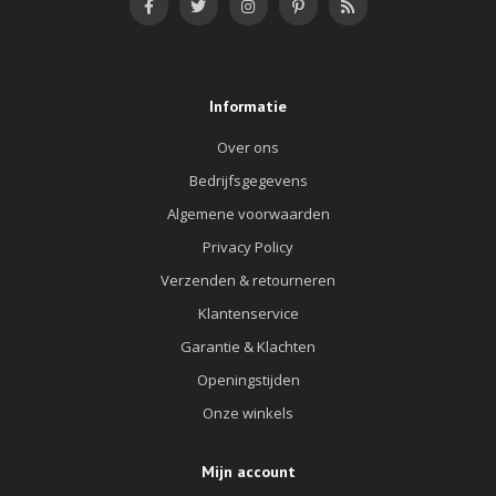
Informatie
Over ons
Bedrijfsgegevens
Algemene voorwaarden
Privacy Policy
Verzenden & retourneren
Klantenservice
Garantie & Klachten
Openingstijden
Onze winkels
Mijn account