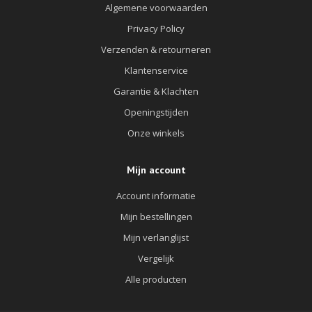
Algemene voorwaarden
Privacy Policy
Verzenden & retourneren
Klantenservice
Garantie & Klachten
Openingstijden
Onze winkels
Mijn account
Account informatie
Mijn bestellingen
Mijn verlanglijst
Vergelijk
Alle producten