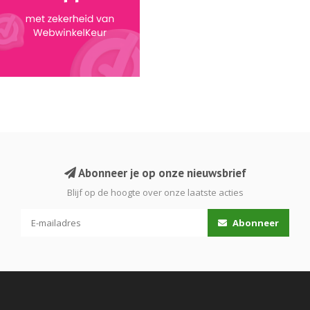
Abonneer je op onze nieuwsbrief
Blijf op de hoogte over onze laatste acties
Abonneer