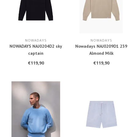
NOWADAYS
NOWADAYS
NOWADAYS NAJ0204D2 sky
Nowadays NAJ0209D1 239
captain
Almond Milk
€119,90
€119,90