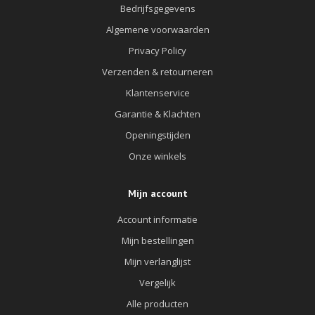
Bedrijfsgegevens
Algemene voorwaarden
Privacy Policy
Verzenden & retourneren
Klantenservice
Garantie & Klachten
Openingstijden
Onze winkels
Mijn account
Account informatie
Mijn bestellingen
Mijn verlanglijst
Vergelijk
Alle producten