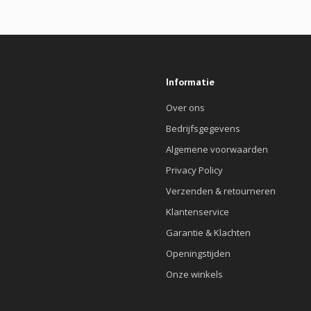
Informatie
Over ons
Bedrijfsgegevens
Algemene voorwaarden
Privacy Policy
Verzenden & retourneren
Klantenservice
Garantie & Klachten
Openingstijden
Onze winkels