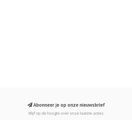
Abonneer je op onze nieuwsbrief
Blijf op de hoogte over onze laatste acties