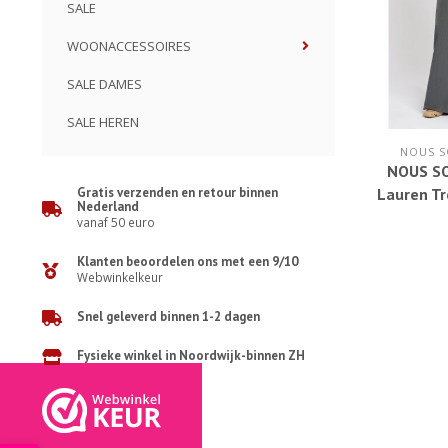
SALE
WOONACCESSOIRES
SALE DAMES
SALE HEREN
NOUS S
NOUS S
Gratis verzenden en retour binnen
Lauren Tr
Nederland
D
vanaf 50 euro
Klanten beoordelen ons met een 9/10
Webwinkelkeur
Snel geleverd binnen 1-2 dagen
Fysieke winkel in Noordwijk-binnen ZH