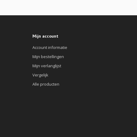
Mijn account
Account informatie
Mijn bestellingen
Mijn verlanglijst
Vergelijk
Alle producten