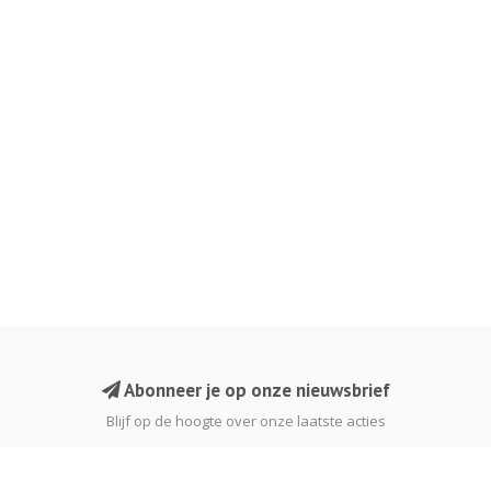
Abonneer je op onze nieuwsbrief
Blijf op de hoogte over onze laatste acties