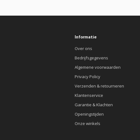
Informatie
Over ons
Bedrijfsgegevens
Algemene voorwaarden
Privacy Policy
Verzenden & retourneren
Klantenservice
Garantie & Klachten
Openingstijden
Onze winkels