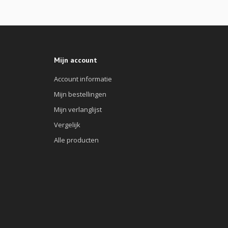
Mijn account
Account informatie
Mijn bestellingen
Mijn verlanglijst
Vergelijk
Alle producten