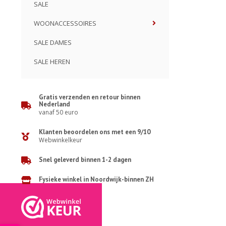
SALE
WOONACCESSOIRES
SALE DAMES
SALE HEREN
Gratis verzenden en retour binnen
Nederland
vanaf 50 euro
Klanten beoordelen ons met een 9/10
Webwinkelkeur
Snel geleverd binnen 1-2 dagen
Fysieke winkel in Noordwijk-binnen ZH