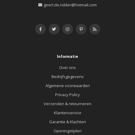
geert.de.ridder@hotmail.com
Informatie
Over ons
Bedrijfsgegevens
Algemene voorwaarden
Privacy Policy
Verzenden & retourneren
Klantenservice
Garantie & Klachten
Openingstijden