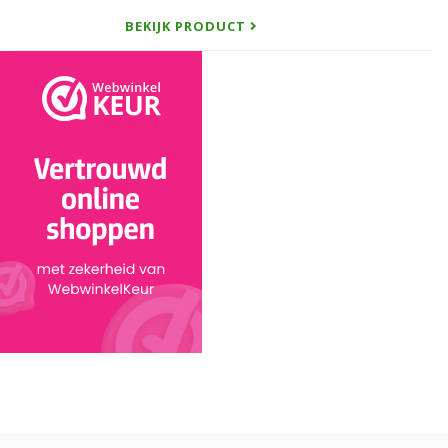
BEKIJK PRODUCT