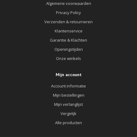
Algemene voorwaarden
Privacy Policy
Verzenden & retourneren
Klantenservice
Garantie & Klachten
Openingstijden
Onze winkels
Mijn account
Account informatie
Mijn bestellingen
Mijn verlanglijst
Vergelijk
Alle producten