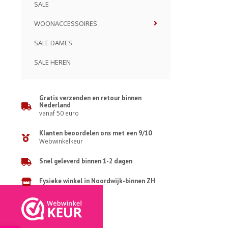
SALE
WOONACCESSOIRES
SALE DAMES
SALE HEREN
Gratis verzenden en retour binnen
Nederland
vanaf 50 euro
Klanten beoordelen ons met een 9/10
Webwinkelkeur
Snel geleverd binnen 1-2 dagen
Fysieke winkel in Noordwijk-binnen ZH