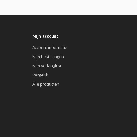
Mijn account
Account informatie
Mijn bestellingen
Mijn verlanglijst
Vergelijk
Alle producten