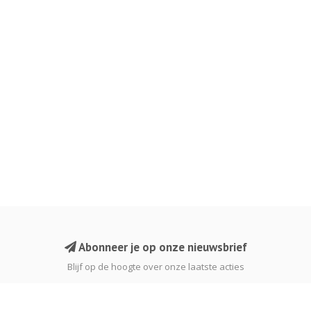
Abonneer je op onze nieuwsbrief
Blijf op de hoogte over onze laatste acties