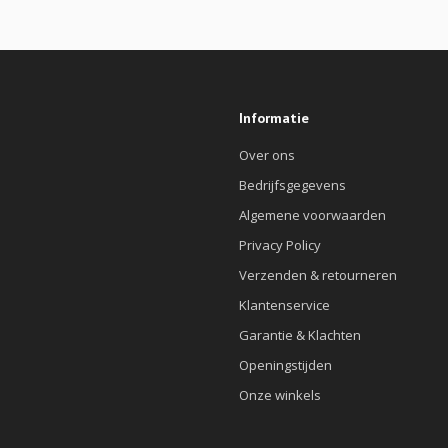
Informatie
Over ons
Bedrijfsgegevens
Algemene voorwaarden
Privacy Policy
Verzenden & retourneren
Klantenservice
Garantie & Klachten
Openingstijden
Onze winkels