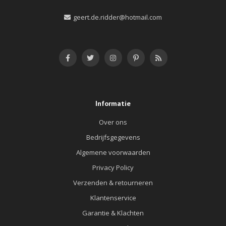
geert.de.ridder@hotmail.com
Informatie
Over ons
Bedrijfsgegevens
Algemene voorwaarden
Privacy Policy
Verzenden & retourneren
Klantenservice
Garantie & Klachten