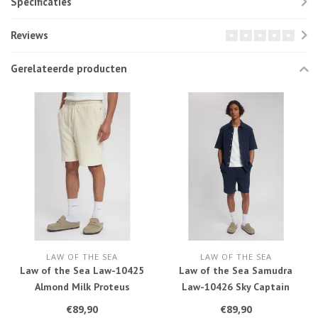
Specificaties
Reviews
Gerelateerde producten
LAW OF THE SEA
LAW OF THE SEA
Law of the Sea Law-10425
Law of the Sea Samudra
Almond Milk Proteus
Law-10426 Sky Captain
€89,90
€89,90