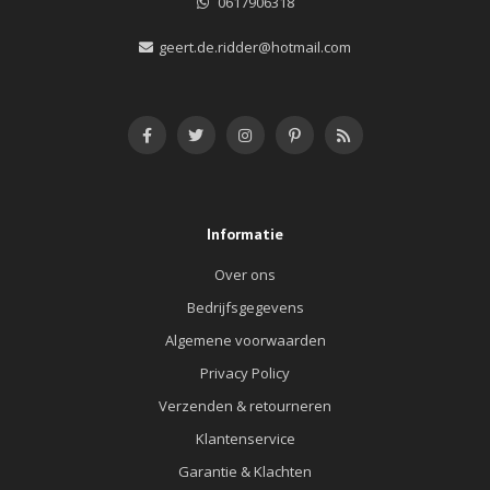
0617906318
geert.de.ridder@hotmail.com
Informatie
Over ons
Bedrijfsgegevens
Algemene voorwaarden
Privacy Policy
Verzenden & retourneren
Klantenservice
Garantie & Klachten