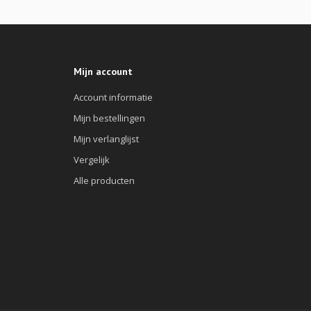
Mijn account
Account informatie
Mijn bestellingen
Mijn verlanglijst
Vergelijk
Alle producten