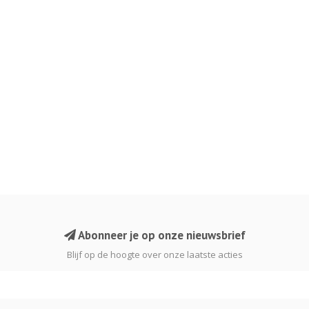
Abonneer je op onze nieuwsbrief
Blijf op de hoogte over onze laatste acties