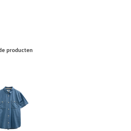
de producten