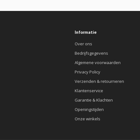
Informatie
Over ons
Bedrijfsgegevens
Algemene voorwaarden
Privacy Policy
Verzenden & retourneren
Klantenservice
Garantie & Klachten
Openingstijden
Onze winkels