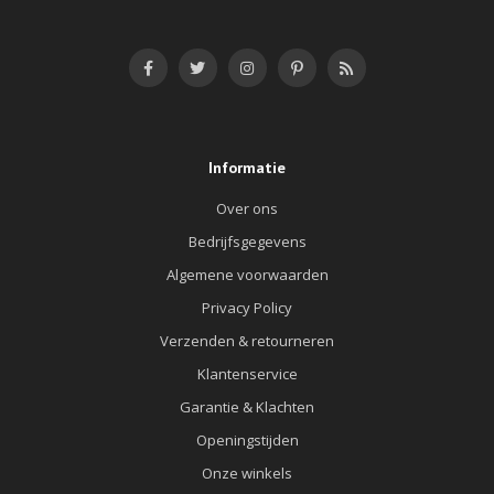
Informatie
Over ons
Bedrijfsgegevens
Algemene voorwaarden
Privacy Policy
Verzenden & retourneren
Klantenservice
Garantie & Klachten
Openingstijden
Onze winkels