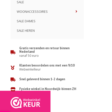
SALE
WOONACCESSOIRES
SALE DAMES
SALE HEREN
Gratis verzenden en retour binnen
Nederland
vanaf 50 euro
Klanten beoordelen ons met een 9/10
Webwinkelkeur
Snel geleverd binnen 1-2 dagen
Fysieke winkel in Noordwijk-binnen ZH