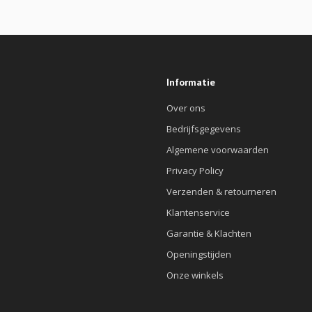
Informatie
Over ons
Bedrijfsgegevens
Algemene voorwaarden
Privacy Policy
Verzenden & retourneren
Klantenservice
Garantie & Klachten
Openingstijden
Onze winkels