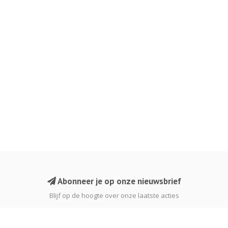
Abonneer je op onze nieuwsbrief
Blijf op de hoogte over onze laatste acties