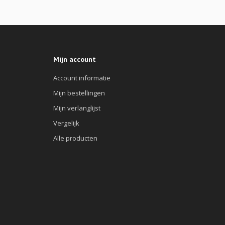
Mijn account
Account informatie
Mijn bestellingen
Mijn verlanglijst
Vergelijk
Alle producten