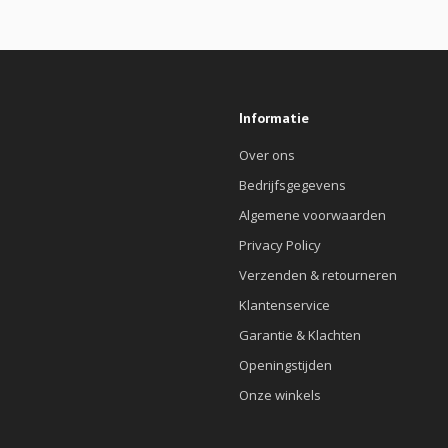
Informatie
Over ons
Bedrijfsgegevens
Algemene voorwaarden
Privacy Policy
Verzenden & retourneren
Klantenservice
Garantie & Klachten
Openingstijden
Onze winkels