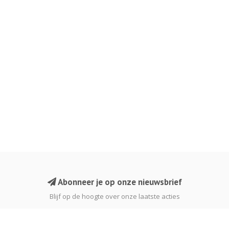
Abonneer je op onze nieuwsbrief
Blijf op de hoogte over onze laatste acties