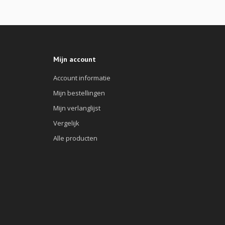
Mijn account
Account informatie
Mijn bestellingen
Mijn verlanglijst
Vergelijk
Alle producten