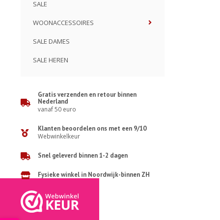
SALE
WOONACCESSOIRES
SALE DAMES
SALE HEREN
Gratis verzenden en retour binnen
Nederland
vanaf 50 euro
Klanten beoordelen ons met een 9/10
Webwinkelkeur
Snel geleverd binnen 1-2 dagen
Fysieke winkel in Noordwijk-binnen ZH