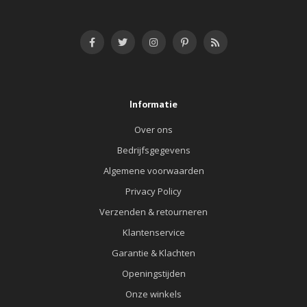
Informatie
Over ons
Bedrijfsgegevens
Algemene voorwaarden
Privacy Policy
Verzenden & retourneren
Klantenservice
Garantie & Klachten
Openingstijden
Onze winkels