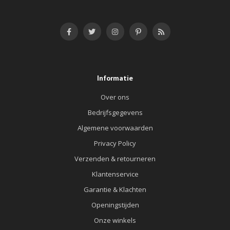
Informatie
Over ons
Bedrijfsgegevens
Algemene voorwaarden
Privacy Policy
Verzenden & retourneren
Klantenservice
Garantie & Klachten
Openingstijden
Onze winkels