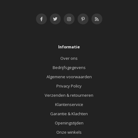
Informatie
Over ons
Bedrijfsgegevens
Algemene voorwaarden
Privacy Policy
Verzenden & retourneren
Klantenservice
Garantie & Klachten
Openingstijden
Onze winkels