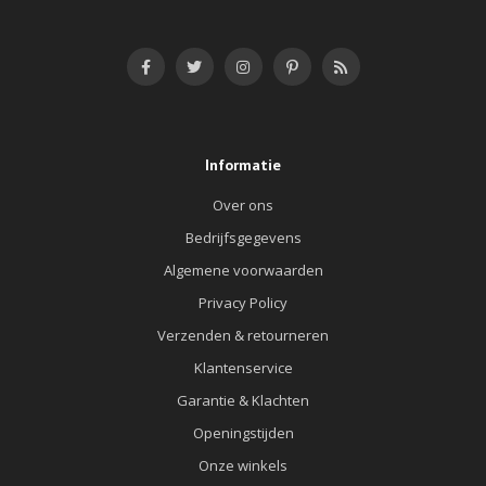
Informatie
Over ons
Bedrijfsgegevens
Algemene voorwaarden
Privacy Policy
Verzenden & retourneren
Klantenservice
Garantie & Klachten
Openingstijden
Onze winkels