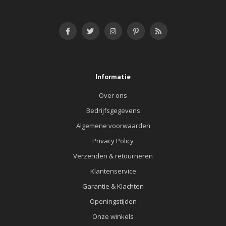
Informatie
Over ons
Bedrijfsgegevens
Algemene voorwaarden
Privacy Policy
Verzenden & retourneren
Klantenservice
Garantie & Klachten
Openingstijden
Onze winkels