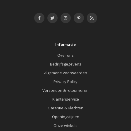
Informatie
Over ons
Bedrijfsgegevens
Algemene voorwaarden
Privacy Policy
Verzenden & retourneren
Klantenservice
Garantie & Klachten
Openingstijden
Onze winkels