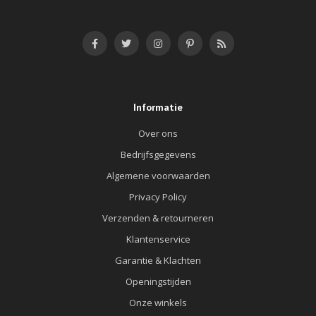
Informatie
Over ons
Bedrijfsgegevens
Algemene voorwaarden
Privacy Policy
Verzenden & retourneren
Klantenservice
Garantie & Klachten
Openingstijden
Onze winkels