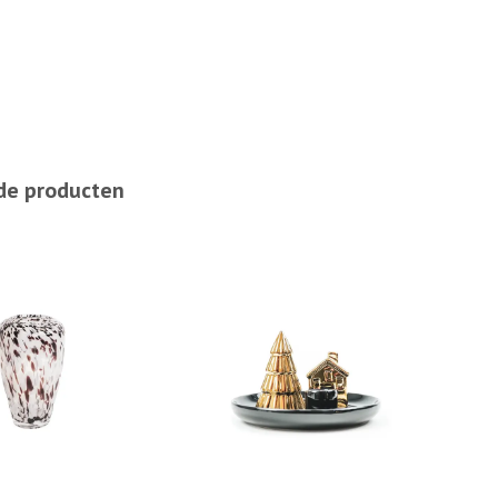
de producten