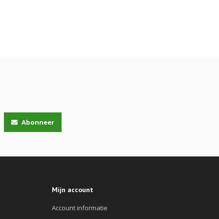
Abonneer
Mijn account
Account informatie