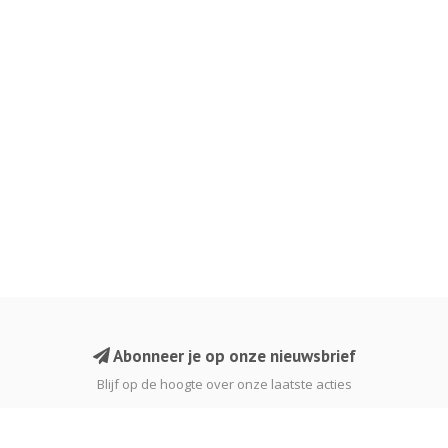
Abonneer je op onze nieuwsbrief
Blijf op de hoogte over onze laatste acties