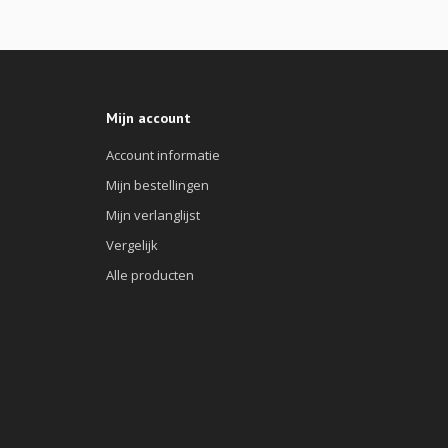
Mijn account
Account informatie
Mijn bestellingen
Mijn verlanglijst
Vergelijk
Alle producten