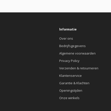
Informatie
Over ons
Bedrijfsgegevens
Algemene voorwaarden
Privacy Policy
Verzenden & retourneren
Klantenservice
Garantie & Klachten
Openingstijden
Onze winkels