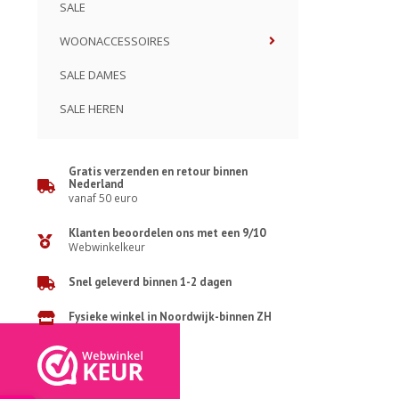
SALE
WOONACCESSOIRES
SALE DAMES
SALE HEREN
Gratis verzenden en retour binnen
Nederland
vanaf 50 euro
Klanten beoordelen ons met een 9/10
Webwinkelkeur
Snel geleverd binnen 1-2 dagen
Fysieke winkel in Noordwijk-binnen ZH